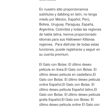
En nuestro sitio proporcionamos 
subtítulos y dabbing en latín, no tenga 
miedo por México, Español, Perú, 
Bolivia, Uruguay, Paraguay, España, 
Argentina, Colombia y todas las regiones 
de habla latina, hemos proporcionado 
idiomas para sus Halloween Killsivas 
regiones. .Para disfrutar de todas estas 
funciones, puede registrarse y seguir en 
su cuenta premium.
El Gato con Botas: El último deseo 
pelicula en linea,El Gato con Botas: El 
último deseo pelicula en castellano,El 
Gato con Botas: El último deseo pelicula 
online Español,El Gato con Botas: El 
último deseo pelicula Español latino,El 
Gato con Botas: El último deseo pelicula 
gratis Español,El Gato con Botas: El 
último deseo pelicula online El Gato con 