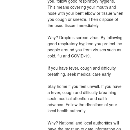
you, follow good respiratory hygiene. 
This means covering your mouth and 
nose with your bent elbow or tissue when 
you cough or sneeze. Then dispose of 
the used tissue immediately.
Why? Droplets spread virus. By following 
good respiratory hygiene you protect the 
people around you from viruses such as 
cold, flu and COVID-19.
If you have fever, cough and difficulty 
breathing, seek medical care early
Stay home if you feel unwell. If you have 
a fever, cough and difficulty breathing, 
seek medical attention and call in 
advance. Follow the directions of your 
local health authority.
Why? National and local authorities will 
have the most up to date information on 