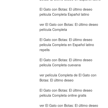
El Gato con Botas: El último deseo 
pelicula Completa Español latino
ver El Gato con Botas: El último deseo 
película Completa
El Gato con Botas: El último deseo 
pelicula Completa en Español latino 
repelis
El Gato con Botas: El último deseo 
pelicula Completa cuevana
ver película Completa de El Gato con 
Botas: El último deseo
El Gato con Botas: El último deseo 
pelicula Completa online gratis
ver El Gato con Botas: El último deseo 