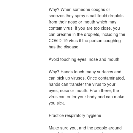
Why? When someone coughs or 
sneezes they spray small liquid droplets 
from their nose or mouth which may 
contain virus. If you are too close, you 
can breathe in the droplets, including the 
COVID-19 virus if the person coughing 
has the disease.
Avoid touching eyes, nose and mouth
Why? Hands touch many surfaces and 
can pick up viruses. Once contaminated, 
hands can transfer the virus to your 
eyes, nose or mouth. From there, the 
virus can enter your body and can make 
you sick.
Practice respiratory hygiene
Make sure you, and the people around 