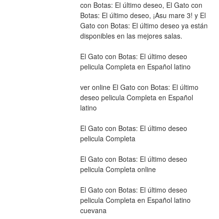
con Botas: El último deseo, El Gato con 
Botas: El último deseo, ¡Asu mare 3! y El 
Gato con Botas: El último deseo ya están 
disponibles en las mejores salas.
El Gato con Botas: El último deseo 
pelicula Completa en Español latino
ver online El Gato con Botas: El último 
deseo pelicula Completa en Español 
latino
El Gato con Botas: El último deseo 
pelicula Completa
El Gato con Botas: El último deseo 
pelicula Completa online
El Gato con Botas: El último deseo 
pelicula Completa en Español latino 
cuevana