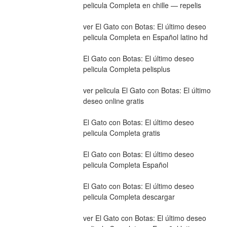
pelicula Completa en chille — repelis
ver El Gato con Botas: El último deseo 
pelicula Completa en Español latino hd
El Gato con Botas: El último deseo 
pelicula Completa pelisplus
ver pelicula El Gato con Botas: El último 
deseo online gratis
El Gato con Botas: El último deseo 
pelicula Completa gratis
El Gato con Botas: El último deseo 
pelicula Completa Español
El Gato con Botas: El último deseo 
pelicula Completa descargar
ver El Gato con Botas: El último deseo 