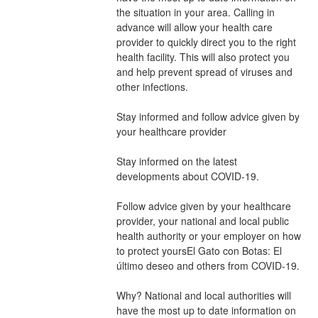
the situation in your area. Calling in 
advance will allow your health care 
provider to quickly direct you to the right 
health facility. This will also protect you 
and help prevent spread of viruses and 
other infections.
Stay informed and follow advice given by 
your healthcare provider
Stay informed on the latest 
developments about COVID-19.
Follow advice given by your healthcare 
provider, your national and local public 
health authority or your employer on how 
to protect yoursEl Gato con Botas: El 
último deseo and others from COVID-19.
Why? National and local authorities will 
have the most up to date information on 