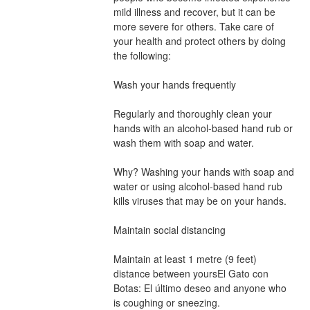
mild illness and recover, but it can be 
more severe for others. Take care of 
your health and protect others by doing 
the following:
Wash your hands frequently
Regularly and thoroughly clean your 
hands with an alcohol-based hand rub or 
wash them with soap and water.
Why? Washing your hands with soap and 
water or using alcohol-based hand rub 
kills viruses that may be on your hands.
Maintain social distancing
Maintain at least 1 metre (9 feet) 
distance between yoursEl Gato con 
Botas: El último deseo and anyone who 
is coughing or sneezing.