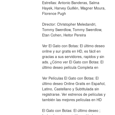
Estrellas: Antonio Banderas, Salma 
Hayek, Harvey Guillén, Wagner Moura, 
Florence Pugh
Director: Christopher Meledandri, 
Tommy Swerdlow, Tommy Swerdlow, 
Etan Cohen, Heitor Pereira
Ver El Gato con Botas: El último deseo 
online y sur gratis en HD, es fácil en 
gracias a sus servidores, rapidos y sin 
ads. ¿Cómo ver El Gato con Botas: El 
último deseo película Completa en
Ver Películas El Gato con Botas: El 
último deseo Online Gratis en Español, 
Latino, Castellano y Subtitulada sin 
registrarse. Ver estrenos de películas y 
también las mejores películas en HD
El Gato con Botas: El último deseo ; 