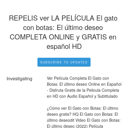
REPELIS ver LA PELÍCULA El gato 
con botas: El último deseo 
COMPLETA ONLINE y GRATIS en 
español HD
SUBSCRIBE TO UPDATES
Investigating
Ver Película Completa El Gato con 
Botas: El último deseo Online en Español 
- Disfruta Gratis de la Pelicula Completa 
en HD con Audio Español y Subtitulado
¿Cómo ver El Gato con Botas: El último 
deseo gratis? HQ El Gato con Botas: El 
último deseodit Video El Gato con Botas: 
El último deseo (2022) Película 