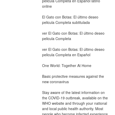
pelicula Completa en Español latino 
online
El Gato con Botas: El último deseo 
pelicula Completa subtitulada
ver El Gato con Botas: El último deseo 
pelicula Completa
ver El Gato con Botas: El último deseo 
pelicula Completa en Español
One World: Together At Home
Basic protective measures against the 
new coronavirus
Stay aware of the latest information on 
the COVID-19 outbreak, available on the 
WHO website and through your national 
and local public health authority. Most 
people who become infected experience 