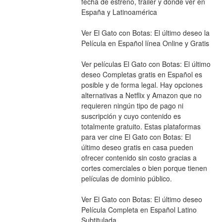
fecha de estreno, tráiler y dónde ver en 
España y Latinoamérica
Ver El Gato con Botas: El último deseo la 
Película en Español línea Online y Gratis
Ver películas El Gato con Botas: El último 
deseo Completas gratis en Español es 
posible y de forma legal. Hay opciones 
alternativas a Netflix y Amazon que no 
requieren ningún tipo de pago ni 
suscripción y cuyo contenido es 
totalmente gratuito. Estas plataformas 
para ver cine El Gato con Botas: El 
último deseo gratis en casa pueden 
ofrecer contenido sin costo gracias a 
cortes comerciales o bien porque tienen 
películas de dominio público.
Ver El Gato con Botas: El último deseo 
Película Completa en Español Latino 
Subtitulada