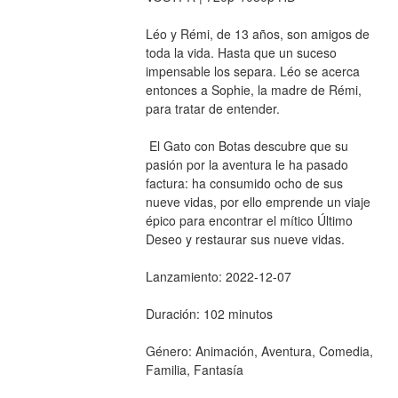
Léo y Rémi, de 13 años, son amigos de 
toda la vida. Hasta que un suceso 
impensable los separa. Léo se acerca 
entonces a Sophie, la madre de Rémi, 
para tratar de entender.
 El Gato con Botas descubre que su 
pasión por la aventura le ha pasado 
factura: ha consumido ocho de sus 
nueve vidas, por ello emprende un viaje 
épico para encontrar el mítico Último 
Deseo y restaurar sus nueve vidas.
Lanzamiento: 2022-12-07
Duración: 102 minutos
Género: Animación, Aventura, Comedia, 
Familia, Fantasía