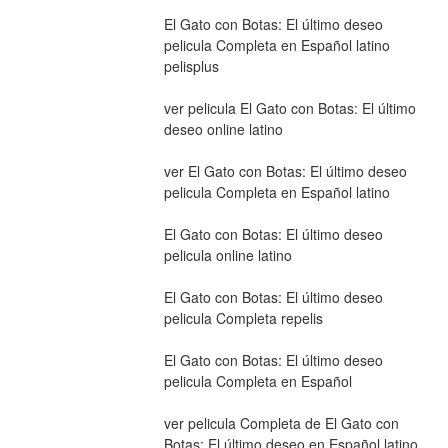
El Gato con Botas: El último deseo 
pelicula Completa en Español latino 
pelisplus
ver pelicula El Gato con Botas: El último 
deseo online latino
ver El Gato con Botas: El último deseo 
pelicula Completa en Español latino
El Gato con Botas: El último deseo 
pelicula online latino
El Gato con Botas: El último deseo 
pelicula Completa repelis
El Gato con Botas: El último deseo 
pelicula Completa en Español
ver pelicula Completa de El Gato con 
Botas: El último deseo en Español latino