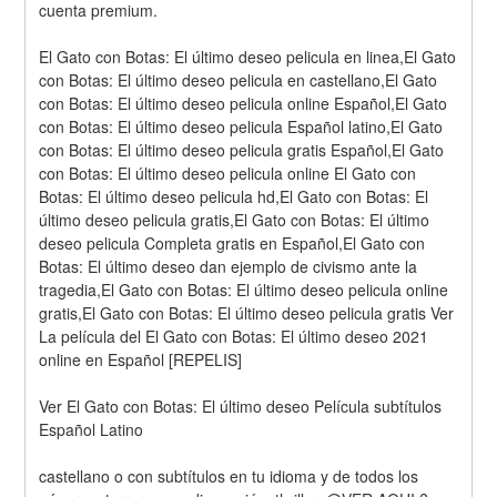
cuenta premium.
El Gato con Botas: El último deseo pelicula en linea,El Gato 
con Botas: El último deseo pelicula en castellano,El Gato 
con Botas: El último deseo pelicula online Español,El Gato 
con Botas: El último deseo pelicula Español latino,El Gato 
con Botas: El último deseo pelicula gratis Español,El Gato 
con Botas: El último deseo pelicula online El Gato con 
Botas: El último deseo pelicula hd,El Gato con Botas: El 
último deseo pelicula gratis,El Gato con Botas: El último 
deseo pelicula Completa gratis en Español,El Gato con 
Botas: El último deseo dan ejemplo de civismo ante la 
tragedia,El Gato con Botas: El último deseo pelicula online 
gratis,El Gato con Botas: El último deseo pelicula gratis Ver 
La película del El Gato con Botas: El último deseo 2021 
online en Español [REPELIS]
Ver El Gato con Botas: El último deseo Película subtítulos 
Español Latino
castellano o con subtítulos en tu idioma y de todos los 