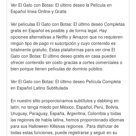
Ver El Gato con Botas: El último deseo la Película en 
Español línea Online y Gratis
Ver películas El Gato con Botas: El último deseo Completas 
gratis en Español es posible y de forma legal. Hay 
opciones alternativas a Netflix y Amazon que no requieren 
ningún tipo de pago ni suscripción y cuyo contenido es 
totalmente gratuito. Estas plataformas para ver cine El 
Gato con Botas: El último deseo gratis en casa pueden 
ofrecer contenido sin costo gracias a cortes comerciales o 
bien porque tienen películas de dominio público.
Ver El Gato con Botas: El último deseo Película Completa 
en Español Latino Subtitulada
En nuestro sitio proporcionamos subtítulos y dabbing en 
latín, no tenga miedo por México, Español, Perú, Bolivia, 
Uruguay, Paraguay, España, Argentina, Colombia y todas 
las regiones de habla latina, hemos proporcionado idiomas 
para sus Halloween Killsivas regiones. .Para disfrutar de 
todas estas funciones, puede registrarse y seguir en su 