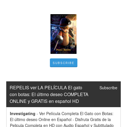
SUBSCRIBE
REPELIS ver LA PELÍCULA El gato 
Subscribe
con botas: El último deseo COMPLETA 
ONLINE y GRATIS en español HD
Investigating
-
Ver Película Completa El Gato con Botas: 
El último deseo Online en Español - Disfruta Gratis de la 
Pelicula Completa en HD con Audio Español y Subtitulado