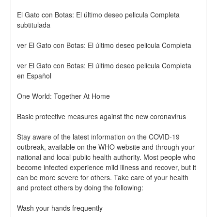
El Gato con Botas: El último deseo pelicula Completa 
subtitulada
ver El Gato con Botas: El último deseo pelicula Completa
ver El Gato con Botas: El último deseo pelicula Completa 
en Español
One World: Together At Home
Basic protective measures against the new coronavirus
Stay aware of the latest information on the COVID-19 
outbreak, available on the WHO website and through your 
national and local public health authority. Most people who 
become infected experience mild illness and recover, but it 
can be more severe for others. Take care of your health 
and protect others by doing the following:
Wash your hands frequently