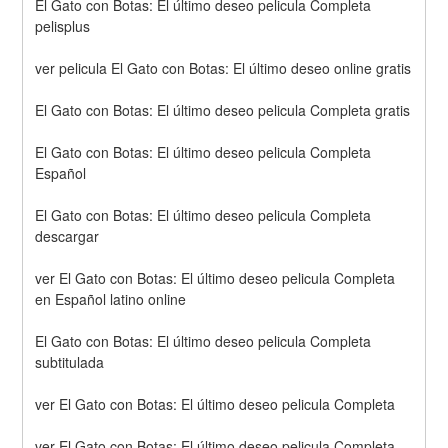
El Gato con Botas: El último deseo pelicula Completa 
pelisplus
ver pelicula El Gato con Botas: El último deseo online gratis
El Gato con Botas: El último deseo pelicula Completa gratis
El Gato con Botas: El último deseo pelicula Completa 
Español
El Gato con Botas: El último deseo pelicula Completa 
descargar
ver El Gato con Botas: El último deseo pelicula Completa 
en Español latino online
El Gato con Botas: El último deseo pelicula Completa 
subtitulada
ver El Gato con Botas: El último deseo pelicula Completa
ver El Gato con Botas: El último deseo pelicula Completa 