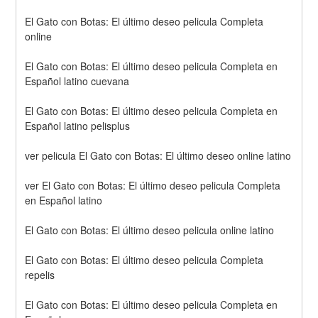
El Gato con Botas: El último deseo pelicula Completa 
online
El Gato con Botas: El último deseo pelicula Completa en 
Español latino cuevana
El Gato con Botas: El último deseo pelicula Completa en 
Español latino pelisplus
ver pelicula El Gato con Botas: El último deseo online latino
ver El Gato con Botas: El último deseo pelicula Completa 
en Español latino
El Gato con Botas: El último deseo pelicula online latino
El Gato con Botas: El último deseo pelicula Completa 
repelis
El Gato con Botas: El último deseo pelicula Completa en 