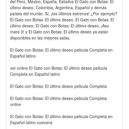
del Perú, México, España, Estados El Gato con Botas: El 
último deseo, Colombia, Argentina, Español y demás 
países del mundo. Sí, ¡los últimos estrenos! ¿Por ejemplo? 
El Gato con Botas: El último deseo, El Gato con Botas: El 
último deseo, El Gato con Botas: El último deseo, ¡Asu 
mare 3! y El Gato con Botas: El último deseo ya están 
disponibles en las mejores salas.
El Gato con Botas: El último deseo pelicula Completa en 
Español latino
ver online El Gato con Botas: El último deseo pelicula 
Completa en Español latino
El Gato con Botas: El último deseo pelicula Completa
El Gato con Botas: El último deseo pelicula Completa 
online
El Gato con Botas: El último deseo pelicula Completa en 
Español latino cuevana