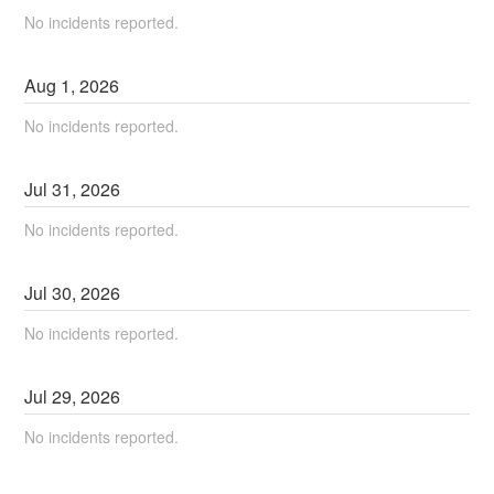
No incidents reported.
Aug
1
,
2026
No incidents reported.
Jul
31
,
2026
No incidents reported.
Jul
30
,
2026
No incidents reported.
Jul
29
,
2026
No incidents reported.