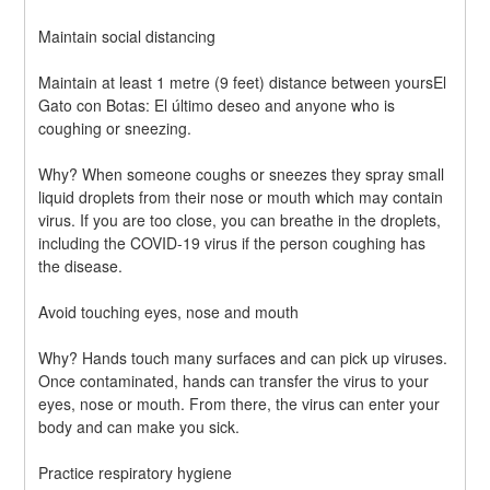
Maintain social distancing
Maintain at least 1 metre (9 feet) distance between yoursEl 
Gato con Botas: El último deseo and anyone who is 
coughing or sneezing.
Why? When someone coughs or sneezes they spray small 
liquid droplets from their nose or mouth which may contain 
virus. If you are too close, you can breathe in the droplets, 
including the COVID-19 virus if the person coughing has 
the disease.
Avoid touching eyes, nose and mouth
Why? Hands touch many surfaces and can pick up viruses. 
Once contaminated, hands can transfer the virus to your 
eyes, nose or mouth. From there, the virus can enter your 
body and can make you sick.
Practice respiratory hygiene