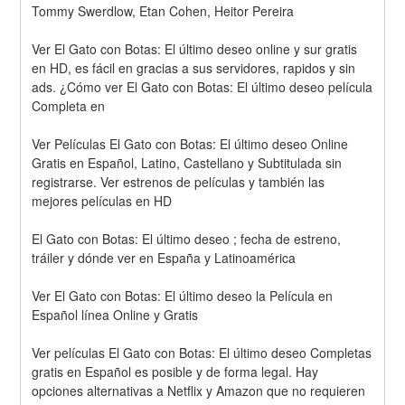
Tommy Swerdlow, Etan Cohen, Heitor Pereira
Ver El Gato con Botas: El último deseo online y sur gratis 
en HD, es fácil en gracias a sus servidores, rapidos y sin 
ads. ¿Cómo ver El Gato con Botas: El último deseo película 
Completa en
Ver Películas El Gato con Botas: El último deseo Online 
Gratis en Español, Latino, Castellano y Subtitulada sin 
registrarse. Ver estrenos de películas y también las 
mejores películas en HD
El Gato con Botas: El último deseo ; fecha de estreno, 
tráiler y dónde ver en España y Latinoamérica
Ver El Gato con Botas: El último deseo la Película en 
Español línea Online y Gratis
Ver películas El Gato con Botas: El último deseo Completas 
gratis en Español es posible y de forma legal. Hay 
opciones alternativas a Netflix y Amazon que no requieren 