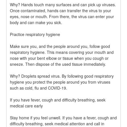
Why? Hands touch many surfaces and can pick up viruses. 
Once contaminated, hands can transfer the virus to your 
eyes, nose or mouth. From there, the virus can enter your 
body and can make you sick.
Practice respiratory hygiene
Make sure you, and the people around you, follow good 
respiratory hygiene. This means covering your mouth and 
nose with your bent elbow or tissue when you cough or 
sneeze. Then dispose of the used tissue immediately.
Why? Droplets spread virus. By following good respiratory 
hygiene you protect the people around you from viruses 
such as cold, flu and COVID-19.
If you have fever, cough and difficulty breathing, seek 
medical care early
Stay home if you feel unwell. If you have a fever, cough and 
difficulty breathing, seek medical attention and call in 