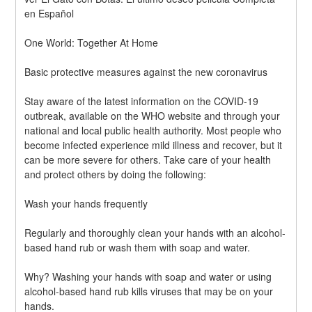
en Español
One World: Together At Home
Basic protective measures against the new coronavirus
Stay aware of the latest information on the COVID-19 
outbreak, available on the WHO website and through your 
national and local public health authority. Most people who 
become infected experience mild illness and recover, but it 
can be more severe for others. Take care of your health 
and protect others by doing the following:
Wash your hands frequently
Regularly and thoroughly clean your hands with an alcohol-
based hand rub or wash them with soap and water.
Why? Washing your hands with soap and water or using 
alcohol-based hand rub kills viruses that may be on your 
hands.