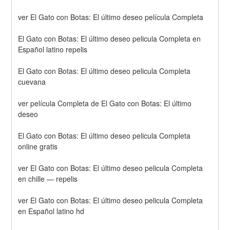
ver El Gato con Botas: El último deseo película Completa
El Gato con Botas: El último deseo pelicula Completa en 
Español latino repelis
El Gato con Botas: El último deseo pelicula Completa 
cuevana
ver película Completa de El Gato con Botas: El último 
deseo
El Gato con Botas: El último deseo pelicula Completa 
online gratis
ver El Gato con Botas: El último deseo pelicula Completa 
en chille — repelis
ver El Gato con Botas: El último deseo pelicula Completa 
en Español latino hd