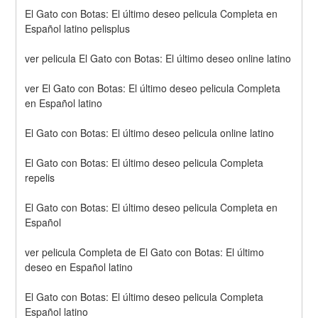
El Gato con Botas: El último deseo pelicula Completa en 
Español latino pelisplus
ver pelicula El Gato con Botas: El último deseo online latino
ver El Gato con Botas: El último deseo pelicula Completa 
en Español latino
El Gato con Botas: El último deseo pelicula online latino
El Gato con Botas: El último deseo pelicula Completa 
repelis
El Gato con Botas: El último deseo pelicula Completa en 
Español
ver pelicula Completa de El Gato con Botas: El último 
deseo en Español latino
El Gato con Botas: El último deseo pelicula Completa 
Español latino