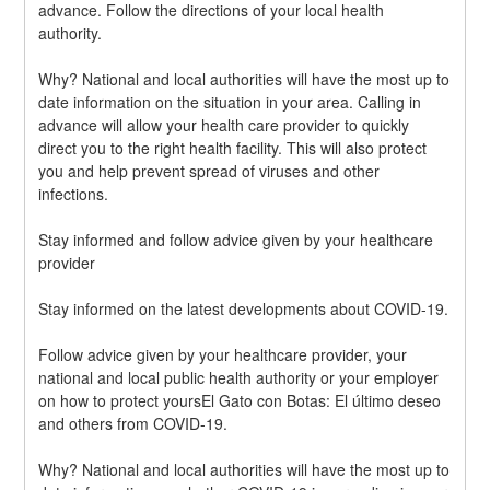
advance. Follow the directions of your local health 
authority.
Why? National and local authorities will have the most up to 
date information on the situation in your area. Calling in 
advance will allow your health care provider to quickly 
direct you to the right health facility. This will also protect 
you and help prevent spread of viruses and other 
infections.
Stay informed and follow advice given by your healthcare 
provider
Stay informed on the latest developments about COVID-19.
Follow advice given by your healthcare provider, your 
national and local public health authority or your employer 
on how to protect yoursEl Gato con Botas: El último deseo 
and others from COVID-19.
Why? National and local authorities will have the most up to 