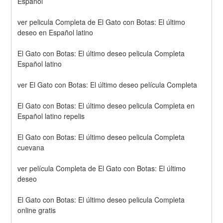
Español
ver pelicula Completa de El Gato con Botas: El último 
deseo en Español latino
El Gato con Botas: El último deseo pelicula Completa 
Español latino
ver El Gato con Botas: El último deseo película Completa
El Gato con Botas: El último deseo pelicula Completa en 
Español latino repelis
El Gato con Botas: El último deseo pelicula Completa 
cuevana
ver película Completa de El Gato con Botas: El último 
deseo
El Gato con Botas: El último deseo pelicula Completa 
online gratis