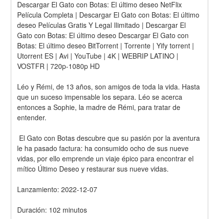
Descargar El Gato con Botas: El último deseo NetFlix 
Película Completa | Descargar El Gato con Botas: El último 
deseo Películas Gratis Y Legal Ilimitado | Descargar El 
Gato con Botas: El último deseo Descargar El Gato con 
Botas: El último deseo BitTorrent | Torrente | Yify torrent | 
Utorrent ES | Avi | YouTube | 4K | WEBRIP LATINO | 
VOSTFR | 720p-1080p HD
Léo y Rémi, de 13 años, son amigos de toda la vida. Hasta 
que un suceso impensable los separa. Léo se acerca 
entonces a Sophie, la madre de Rémi, para tratar de 
entender.
 El Gato con Botas descubre que su pasión por la aventura 
le ha pasado factura: ha consumido ocho de sus nueve 
vidas, por ello emprende un viaje épico para encontrar el 
mítico Último Deseo y restaurar sus nueve vidas.
Lanzamiento: 2022-12-07
Duración: 102 minutos