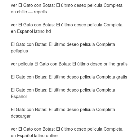
ver El Gato con Botas: El último deseo pelicula Completa 
en chille — repelis
ver El Gato con Botas: El último deseo pelicula Completa 
en Español latino hd
El Gato con Botas: El último deseo pelicula Completa 
pelisplus
ver pelicula El Gato con Botas: El último deseo online gratis
El Gato con Botas: El último deseo pelicula Completa gratis
El Gato con Botas: El último deseo pelicula Completa 
Español
El Gato con Botas: El último deseo pelicula Completa 
descargar
ver El Gato con Botas: El último deseo pelicula Completa 
en Español latino online