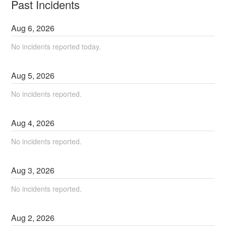
Past Incidents
Aug
6
,
2026
No incidents reported today.
Aug
5
,
2026
No incidents reported.
Aug
4
,
2026
No incidents reported.
Aug
3
,
2026
No incidents reported.
Aug
2
,
2026