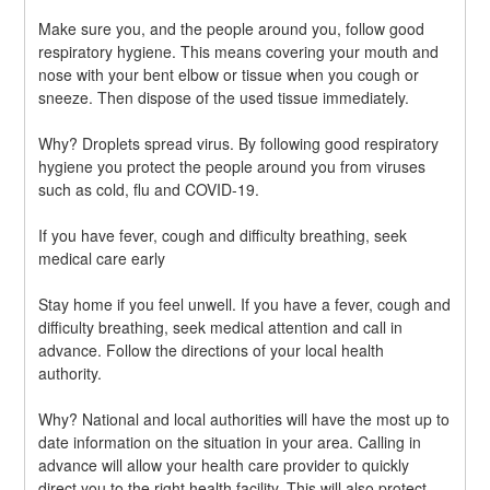
Make sure you, and the people around you, follow good 
respiratory hygiene. This means covering your mouth and 
nose with your bent elbow or tissue when you cough or 
sneeze. Then dispose of the used tissue immediately.
Why? Droplets spread virus. By following good respiratory 
hygiene you protect the people around you from viruses 
such as cold, flu and COVID-19.
If you have fever, cough and difficulty breathing, seek 
medical care early
Stay home if you feel unwell. If you have a fever, cough and 
difficulty breathing, seek medical attention and call in 
advance. Follow the directions of your local health 
authority.
Why? National and local authorities will have the most up to 
date information on the situation in your area. Calling in 
advance will allow your health care provider to quickly 
direct you to the right health facility. This will also protect 