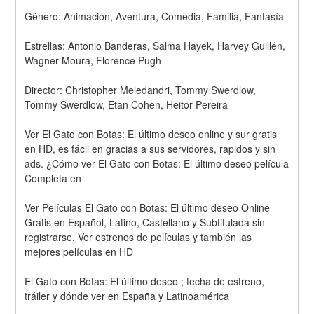
Género: Animación, Aventura, Comedia, Familia, Fantasía
Estrellas: Antonio Banderas, Salma Hayek, Harvey Guillén, 
Wagner Moura, Florence Pugh
Director: Christopher Meledandri, Tommy Swerdlow, 
Tommy Swerdlow, Etan Cohen, Heitor Pereira
Ver El Gato con Botas: El último deseo online y sur gratis 
en HD, es fácil en gracias a sus servidores, rapidos y sin 
ads. ¿Cómo ver El Gato con Botas: El último deseo película 
Completa en
Ver Películas El Gato con Botas: El último deseo Online 
Gratis en Español, Latino, Castellano y Subtitulada sin 
registrarse. Ver estrenos de películas y también las 
mejores películas en HD
El Gato con Botas: El último deseo ; fecha de estreno, 
tráiler y dónde ver en España y Latinoamérica