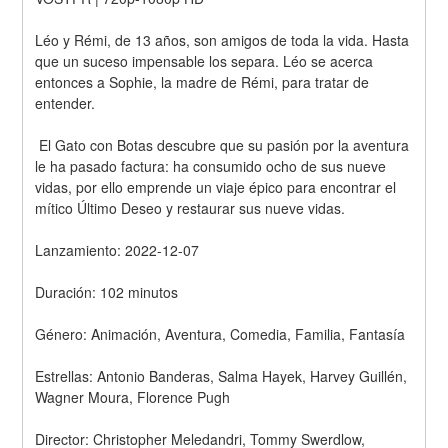
Léo y Rémi, de 13 años, son amigos de toda la vida. Hasta 
que un suceso impensable los separa. Léo se acerca 
entonces a Sophie, la madre de Rémi, para tratar de 
entender.
 El Gato con Botas descubre que su pasión por la aventura 
le ha pasado factura: ha consumido ocho de sus nueve 
vidas, por ello emprende un viaje épico para encontrar el 
mítico Último Deseo y restaurar sus nueve vidas.
Lanzamiento: 2022-12-07
Duración: 102 minutos
Género: Animación, Aventura, Comedia, Familia, Fantasía
Estrellas: Antonio Banderas, Salma Hayek, Harvey Guillén, 
Wagner Moura, Florence Pugh
Director: Christopher Meledandri, Tommy Swerdlow, 